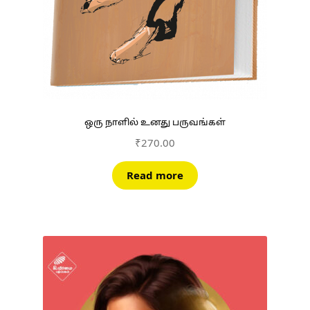
ஒரு நாளில் உனது பருவங்கள்
₹
270.00
Read more