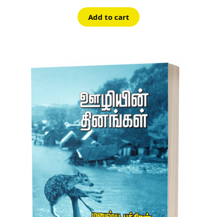
Add to cart