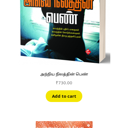
அந்நிய நிலத்தின் பெண்
₹
730.00
Add to cart