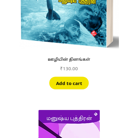
ஊழியின் தினங்கள்
₹
130.00
Add to cart