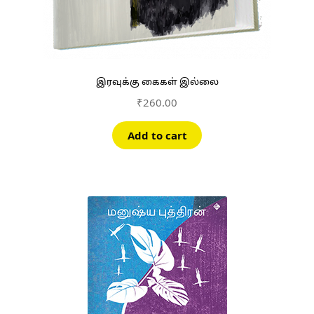
இரவுக்கு கைகள் இல்லை
₹
260.00
Add to cart