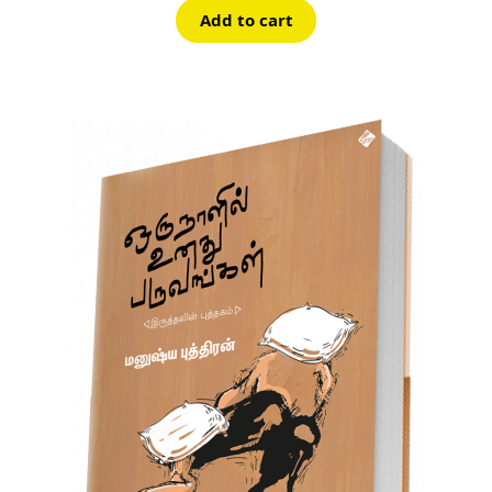
Add to cart