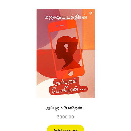
அப்புறம் பேசறேன்…
₹
300.00
Add to cart