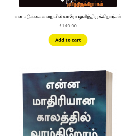
என் படுக்கையறையில் யாரோ ஒளிந்திருக்கிறார்கள்
₹
140.00
Add to cart