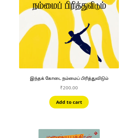
இந்தக் கோடை நம்மைப் பிரித்துவிடும்
₹
200.00
Add to cart