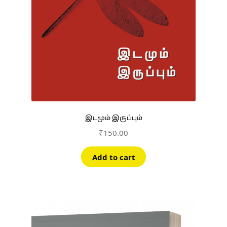
இடமும் இருப்பும்
₹
150.00
Add to cart