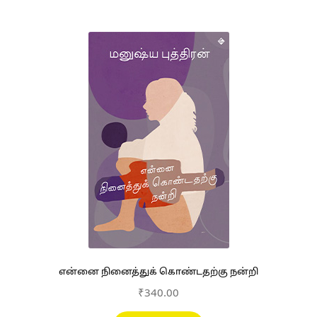
என்னை நினைத்துக் கொண்டதற்கு நன்றி
₹
340.00