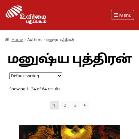
Menu
Home
Authors
மனுஷ்ய புத்திரன்
மனுஷ்ய புத்திரன்
Showing 1–24 of 64 results
1
2
3