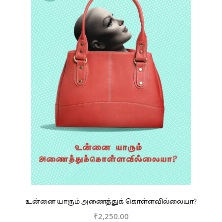
உன்னை யாரும் அணைத்துக் கொள்ளவில்லையா?
₹
2,250.00