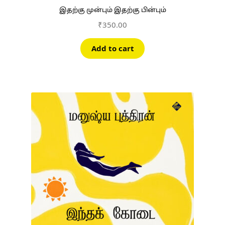
இதற்கு முன்பும் இதற்கு பின்பும்
₹
350.00
Add to cart