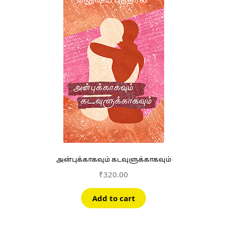
அன்புக்காகவும் கடவுளுக்காகவும்
₹
320.00
Add to cart