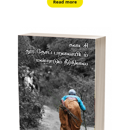
Read more