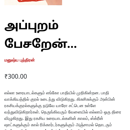
அப்புறம்
பேசறேன்…
மனுஷ்ய புத்திரன்
₹
300.00
எல்லா உரையாடல்களும் எங்கோ பாதியில் முறிகின்றன. பாதி
வாக்கியத்தில் குரல் உடைந்து விடுகிறது. கிசுசிசுக்கும் அன்பின்
ரகசியக்குரல்களுக்கு நடுவே யாரோ சட்டென உள்ளே
வந்துவிடுகிறார்கள். நெருங்கிவரும் வேளையில் எல்லாம் ஒரு திரை
விழுகிறது. இது ரகசிய உரையாடல்களின் காலம், ஸ்க்ரீன்
ஷாட்களுக்கும் கால் ரிக்கார்டர்களுக்கும் அஞ்சாமல் தொடரும்