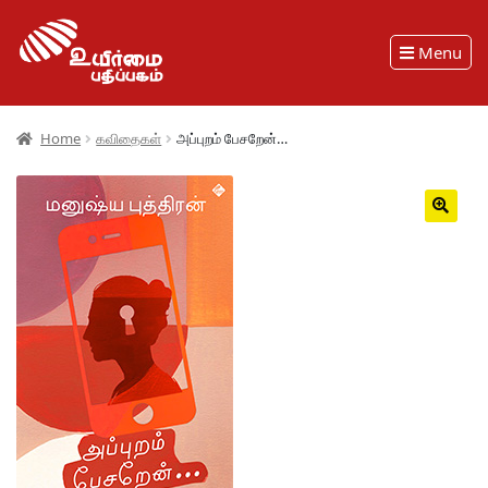
Menu
Home
கவிதைகள்
அப்புறம் பேசறேன்…