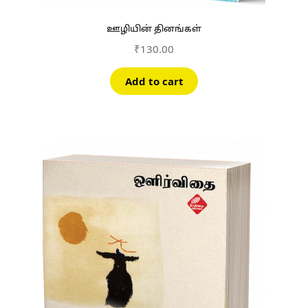
ஊழியின் தினங்கள்
₹
130.00
Add to cart