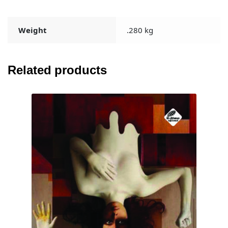
Weight
.280 kg
Related products