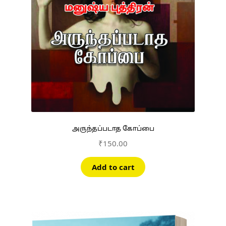
அருந்தப்படாத கோப்பை
₹
150.00
Add to cart