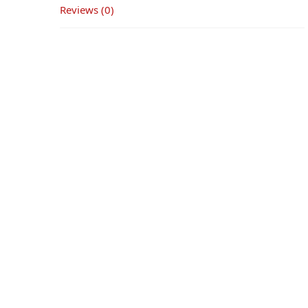
Reviews (0)