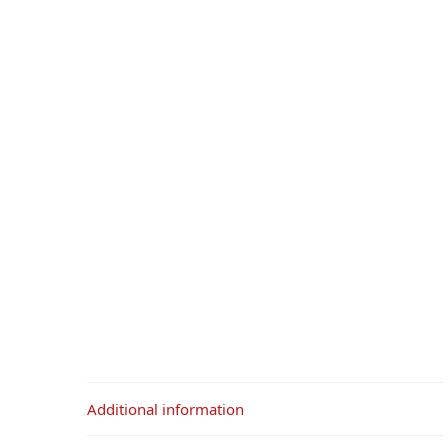
Additional information