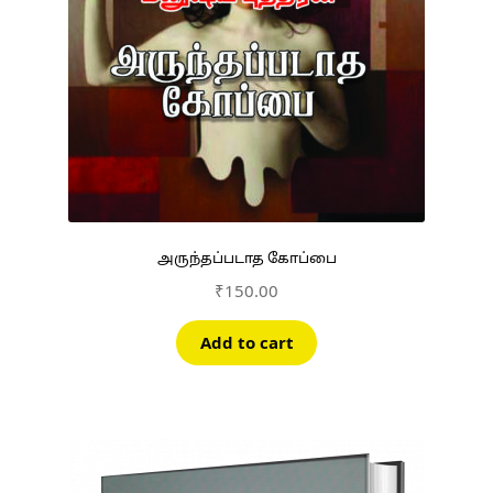
அருந்தப்படாத கோப்பை
₹
150.00
Add to cart