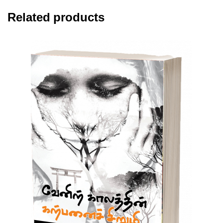
Related products