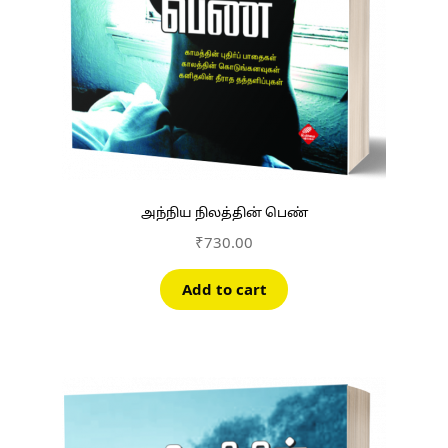
அந்நிய நிலத்தின் பெண்
₹
730.00
Add to cart