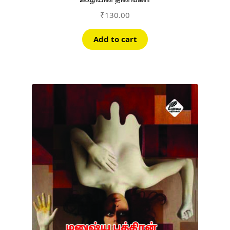
ஊழியின் தினங்கள்
₹
130.00
Add to cart