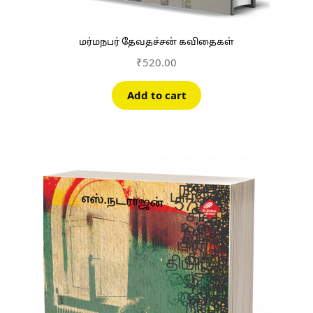
மர்மநபர் தேவதச்சன் கவிதைகள்
₹
520.00
Add to cart