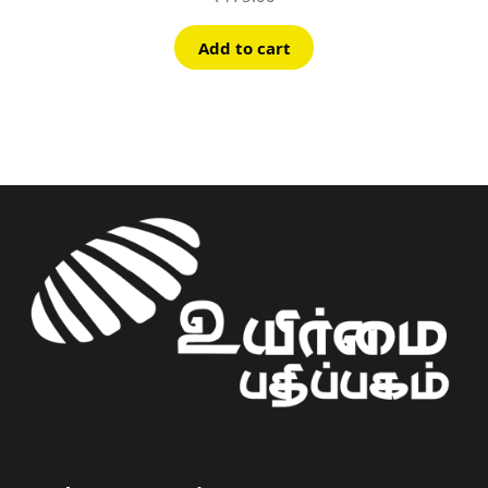
Add to cart