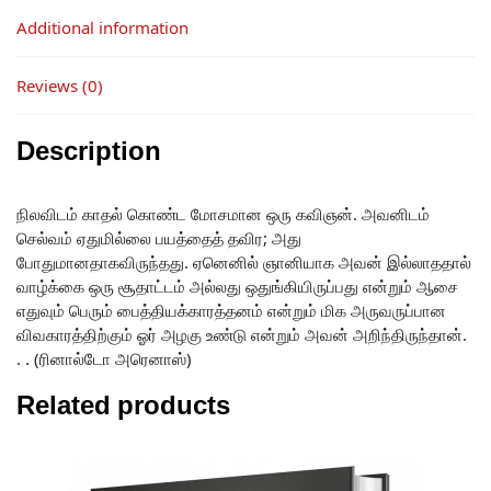
Additional information
Reviews (0)
Description
நிலவிடம் காதல் கொண்ட மோசமான ஒரு கவிஞன். அவனிடம்
செல்வம் ஏதுமில்லை பயத்தைத் தவிர; அது
போதுமானதாகவிருந்தது. ஏனெனில் ஞானியாக அவன் இல்லாததால்
வாழ்க்கை ஒரு சூதாட்டம் அல்லது ஒதுங்கியிருப்பது என்றும் ஆசை
எதுவும் பெரும் பைத்தியக்காரத்தனம் என்றும் மிக அருவருப்பான
விவகாரத்திற்கும் ஓர் அழகு உண்டு என்றும் அவன் அறிந்திருந்தான்.
. . (ரினால்டோ அரெனாஸ்)
Related products