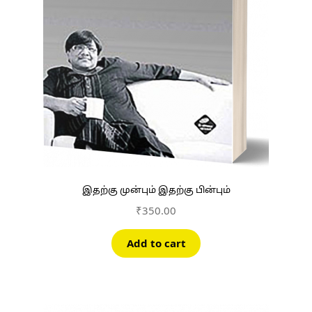
இதற்கு முன்பும் இதற்கு பின்பும்
₹
350.00
Add to cart