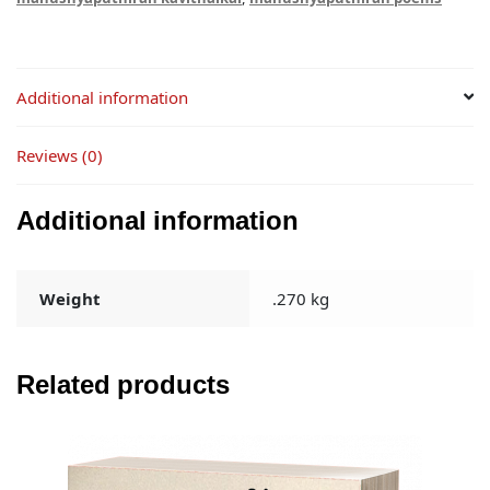
Additional information
Reviews (0)
Additional information
Weight
.270 kg
Related products