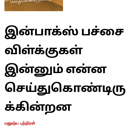
இன்பாக்ஸ் பச்சை
விள்க்குகள்
இன்னும் என்ன
செய்துகொண்டிரு
க்கின்றன
மனுஷ்ய புத்திரன்