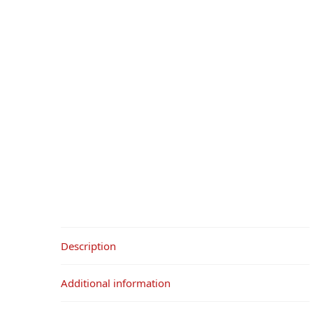
Description
Additional information