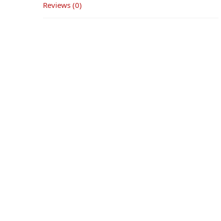
Reviews (0)