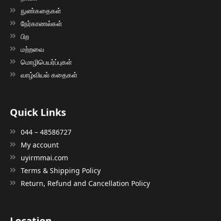
நுண்கதைகள்
நேர்காணல்கள்
பிற
மற்றவை
மொழிபெயர்ப்புகள்
வாழ்வியல் கதைகள்
Quick Links
044 – 48586727
My account
uyirmmai.com
Terms & Shipping Policy
Return, Refund and Cancellation Policy
Location