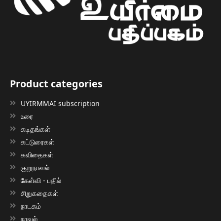
Product categories
UYIRMMAI subscription
உரை
கடிதங்கள்
கட்டுரைகள்
கவிதைகள்
குறுநாவல்
கேள்வி - பதில்
சிறுகதைகள்
நாடகம்
நாவல்