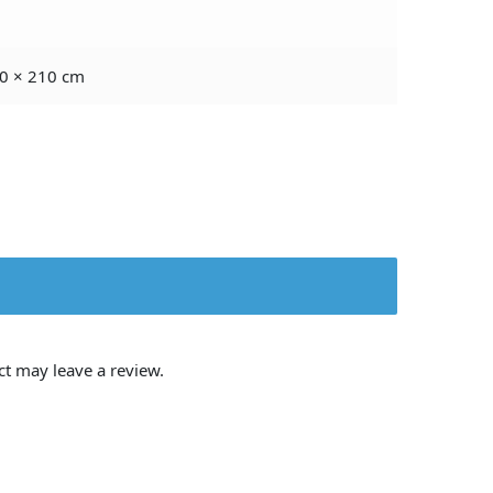
0 × 210 cm
t may leave a review.