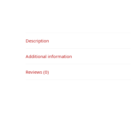
Description
Additional information
Reviews (0)