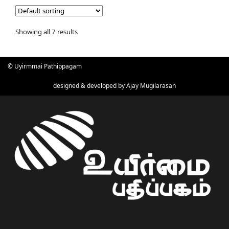
Showing all 7 results
© Uyirmmai Pathippagam
designed & developed by
Ajay Mugilarasan