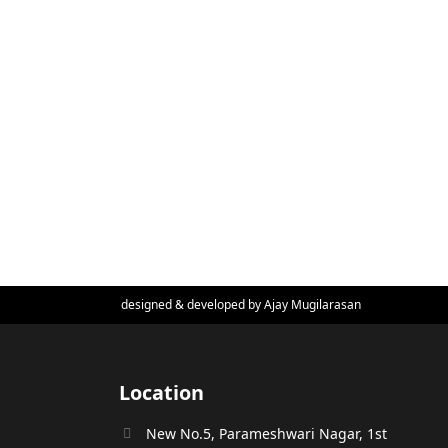
designed & developed by
Ajay Mugilarasan
Location
New No.5, Parameshwari Nagar, 1st