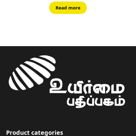
Read more
Product categories