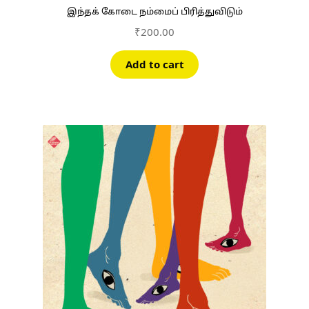
இந்தக் கோடை நம்மைப் பிரித்துவிடும்
₹
200.00
Add to cart