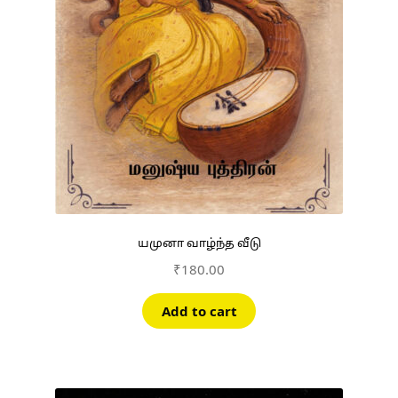
யமுனா வாழ்ந்த வீடு
₹
180.00
Add to cart