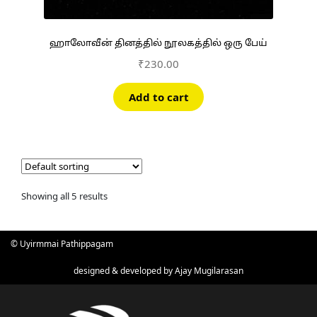
ஹாலோவீன் தினத்தில் நூலகத்தில் ஒரு பேய்
₹
230.00
Add to cart
Showing all 5 results
© Uyirmmai Pathippagam
designed & developed by
Ajay Mugilarasan