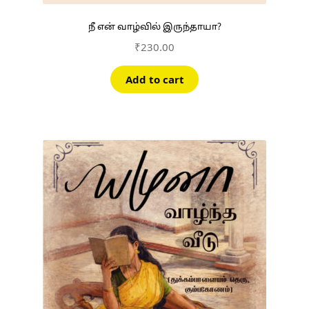
நீ என் வாழ்வில் இருந்தாயா?
₹
230.00
Add to cart