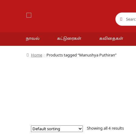
Search
Search
for:
நாவல்
கட்டுரைகள்
கவிதைகள்
Home
Products tagged “Manushya Puthiran”
Showing all 4 results