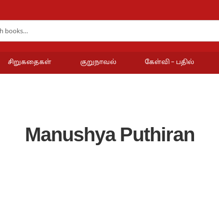
சிறுகதைகள்
குறுநாவல்
கேள்வி – பதில்
Manushya Puthiran