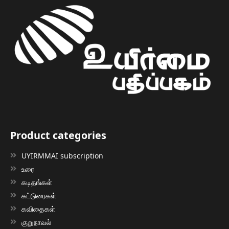
Product categories
UYIRMMAI subscription
உரை
கடிதங்கள்
கட்டுரைகள்
கவிதைகள்
குறுநாவல்