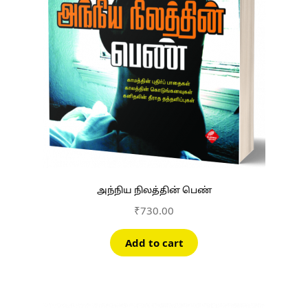
அந்நிய நிலத்தின் பெண்
₹
730.00
Add to cart