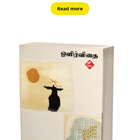
Read more