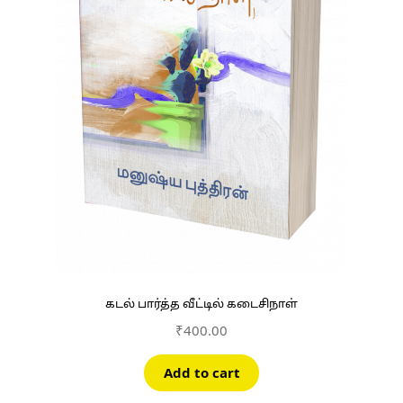
கடல் பார்த்த வீட்டில் கடைசிநாள்
₹
400.00
Add to cart