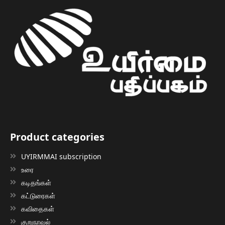
Product categories
UYIRMMAI subscription
உரை
கடிதங்கள்
கட்டுரைகள்
கவிதைகள்
குறுநாவல்