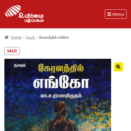
Menu
Home
நாவல்
கேரளத்தில் எங்கோ
SALE!