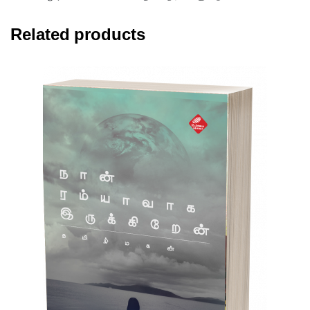
Related products