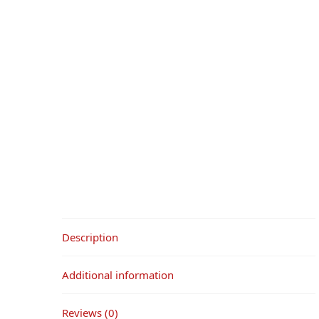
Description
Additional information
Reviews (0)