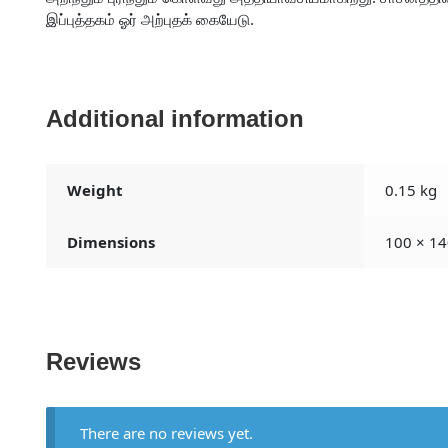
இப்புத்தகம் ஓர் அற்புதக் கையேடு.
Additional information
Weight
0.15 kg
Dimensions
100 × 14
Reviews
There are no reviews yet.