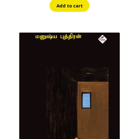
Add to cart