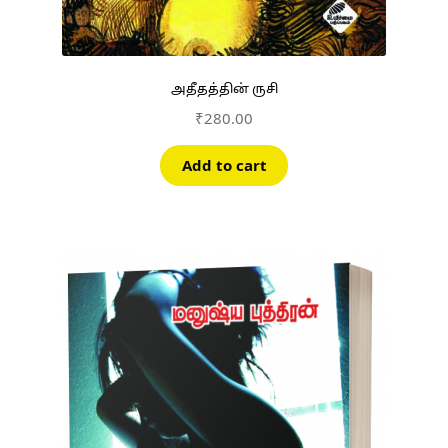
அதீதத்தின் ருசி
₹
280.00
Add to cart