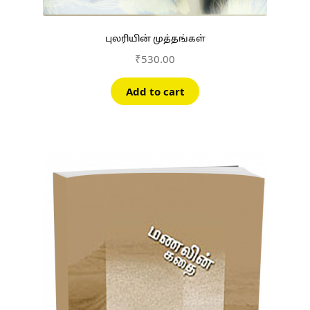
புலரியின் முத்தங்கள்
₹
530.00
Add to cart