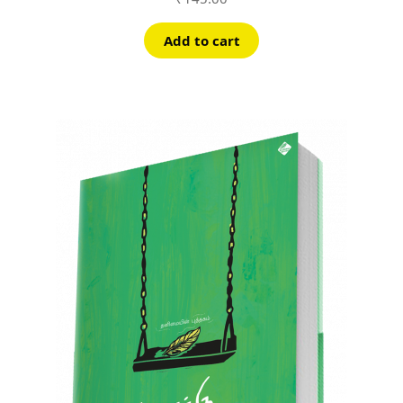
Add to cart