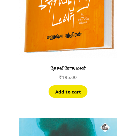
தேசவிரோத மலர்
₹
195.00
Add to cart