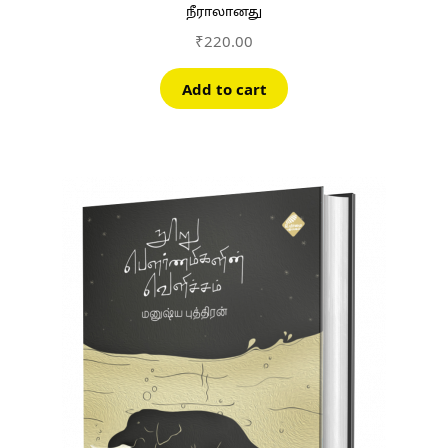
நீராலானது
₹
220.00
Add to cart