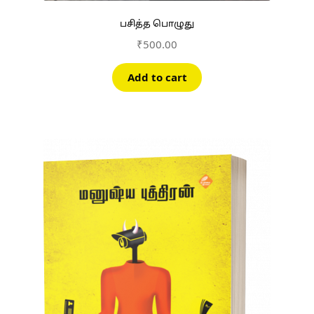
பசித்த பொழுது
₹
500.00
Add to cart