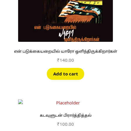
என் படுக்கையறையில் யாரோ ஒளிந்திருக்கிறார்கள்
₹
140.00
Add to cart
கடவுளுடன் பிரார்த்தித்தல்
₹
100.00