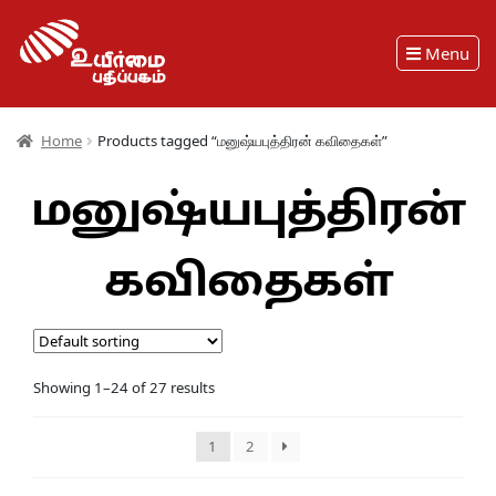
Menu
Home
Products tagged “மனுஷ்யபுத்திரன் கவிதைகள்”
மனுஷ்யபுத்திரன்
கவிதைகள்
Showing 1–24 of 27 results
1
2