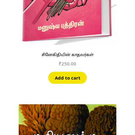
சினேகிதியின் காதலர்கள்
₹
250.00
Add to cart