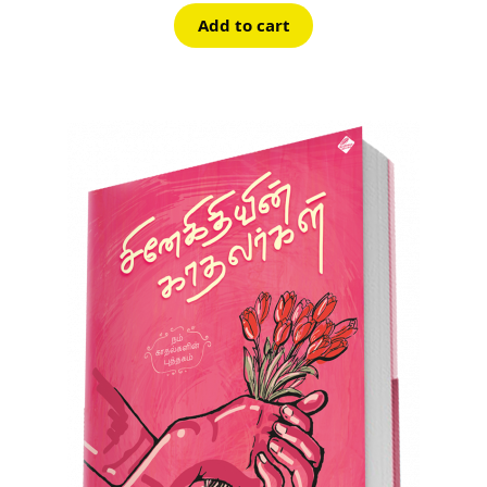
Add to cart