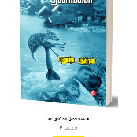
ஊழியின் தினங்கள்
₹
130.00