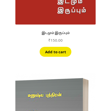
இடமும் இருப்பும்
₹
150.00
Add to cart