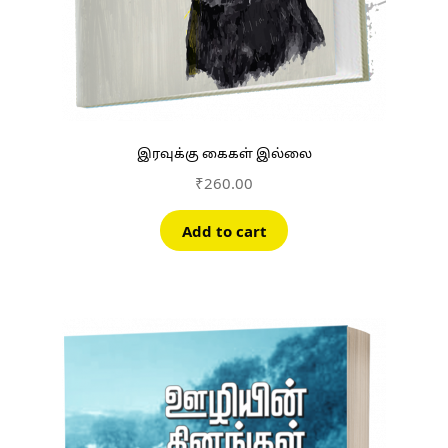
இரவுக்கு கைகள் இல்லை
₹
260.00
Add to cart