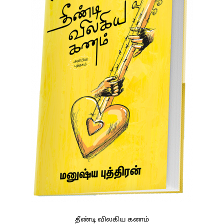
தீண்டி விலகிய கணம்