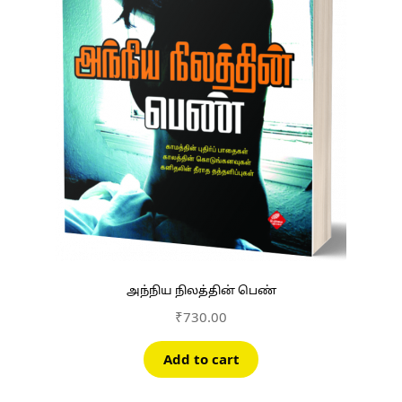
அந்நிய நிலத்தின் பெண்
₹
730.00
Add to cart