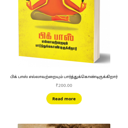
பிக் பாஸ் எல்லாவற்றையும் பார்த்துக்கொண்டிருக்கிறார்
₹
200.00
Read more