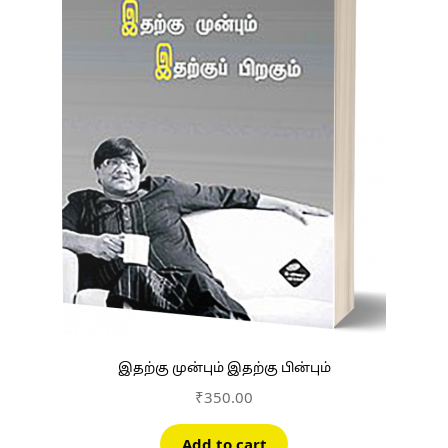
இதற்கு முன்பும் இதற்கு பின்பும்
₹
350.00
Add to cart