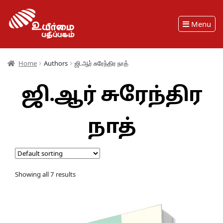
Menu
Home
Authors
ஜி.ஆர் சுரேந்திர நாத்
ஜி.ஆர் சுரேந்திர
நாத்
Showing all 7 results