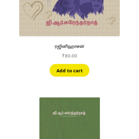
ரஜினிஹாசன்
₹
80.00
Add to cart