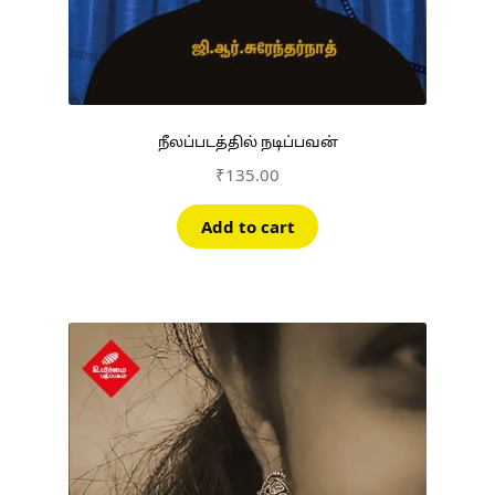
நீலப்படத்தில் நடிப்பவன்
₹
135.00
Add to cart