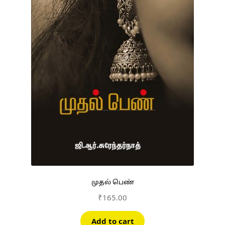
முதல் பெண்
₹
165.00
Add to cart