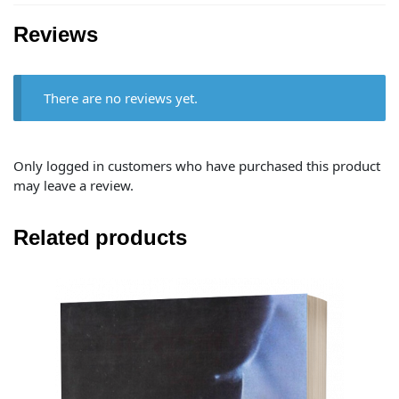
Reviews
There are no reviews yet.
Only logged in customers who have purchased this product
may leave a review.
Related products