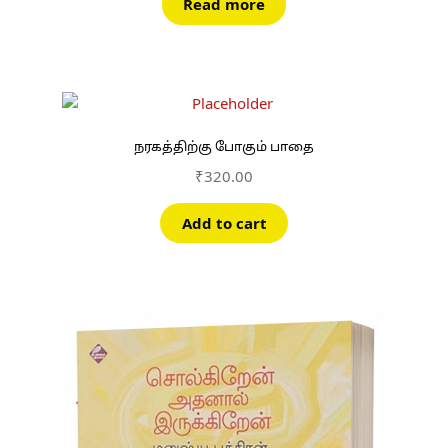
Read more
நரகத்திற்கு போகும் பாதை
₹
320.00
Add to cart