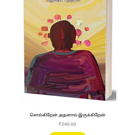
சொல்கிறேன் அதனால் இருக்கிறேன்
₹
240.00