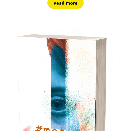
Read more