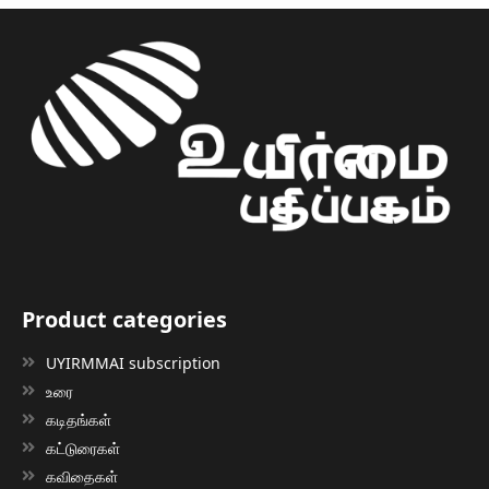
Product categories
UYIRMMAI subscription
உரை
கடிதங்கள்
கட்டுரைகள்
கவிதைகள்