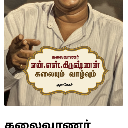
கலைவாணர்