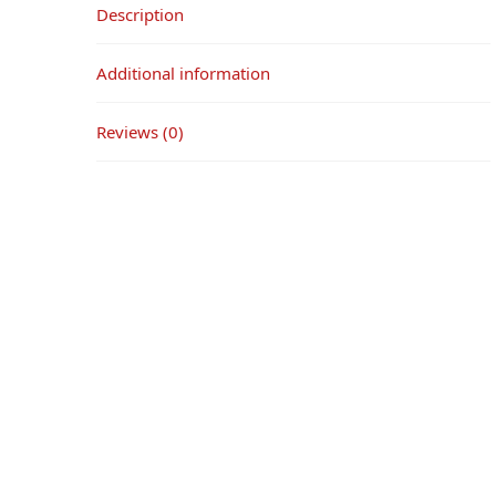
Description
Additional information
Reviews (0)