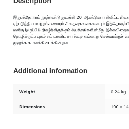
Description
இருபத்தோறாம் நூற்றண்டு துவங்கி 20 ஆண்டுகளாகிவிட்ட நிலையி
ஏற்படுத்திய மாற்றங்களையும் சிதைவுகளைகளையும் இத்தொகுப்பி
மனித இருப்பில் நிகழ்ந்திருக்கும் அபத்தங்களின்மீது இக்கவிதைக
தொழில்நுட்ப யுகம் நம் மானிட சாரத்தை எவ்வாறு செல்வாக்குச் 
முழுக்க காணக்கிடைக்கின்றன
Additional information
Weight
0.24 kg
Dimensions
100 × 14