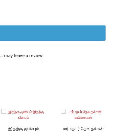
t may leave a review.
இதற்கு முன்பும்
மர்மநபர் தேவதச்சன்