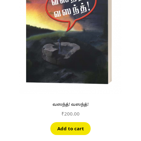
வஸந்த்! வஸந்த்!
₹
200.00
Add to cart