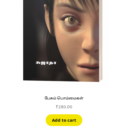
பேசும் பொம்மைகள்
₹
280.00
Add to cart