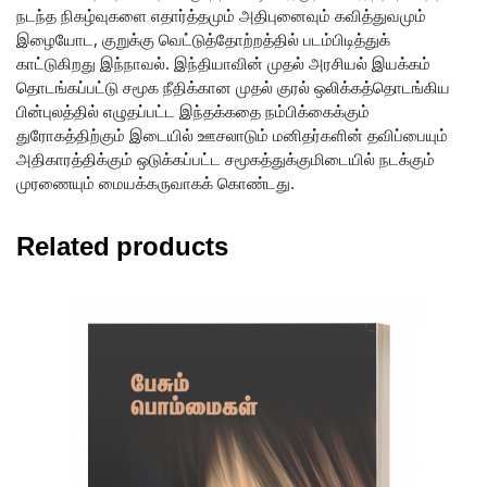
நடந்த நிகழ்வுகளை எதார்த்தமும் அதிபுனைவும் கவித்துவமும்
இழையோட, குறுக்கு வெட்டுத்தோற்றத்தில் படம்பிடித்துக்
காட்டுகிறது இந்நாவல். இந்தியாவின் முதல் அரசியல் இயக்கம்
தொடங்கப்பட்டு சமூக நீதிக்கான முதல் குரல் ஒலிக்கத்தொடங்கிய
பின்புலத்தில் எழுதப்பட்ட இந்தக்கதை நம்பிக்கைக்கும்
துரோகத்திற்கும் இடையில் ஊசலாடும் மனிதர்களின் தவிப்பையும்
அதிகாரத்திக்கும் ஒடுக்கப்பட்ட சமூகத்துக்குமிடையில் நடக்கும்
முரணையும் மையக்கருவாகக் கொண்டது.
Related products