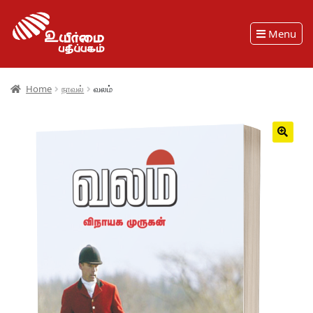
Menu
Home
நாவல்
வலம்