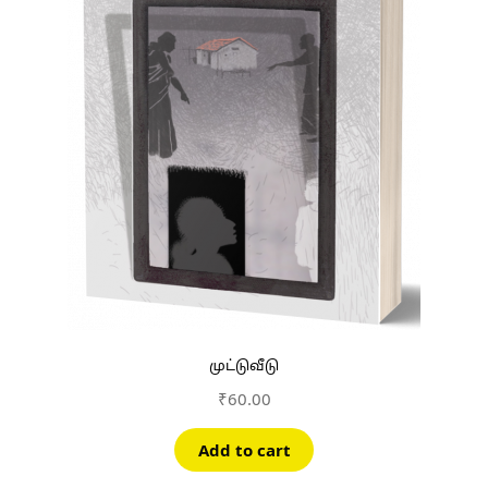
முட்டுவீடு
₹
60.00
Add to cart