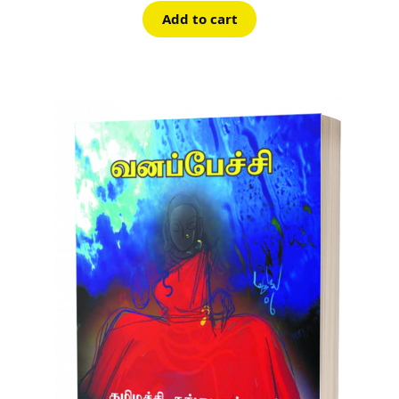
Add to cart