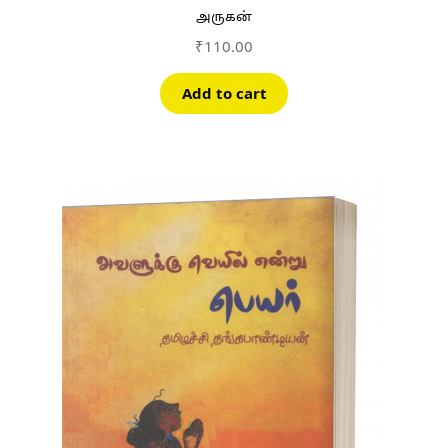
அருகன்
₹
110.00
Add to cart