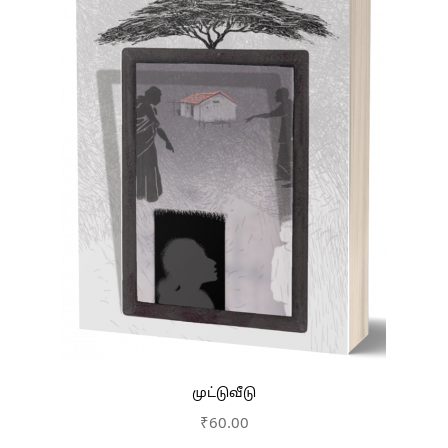
முட்டுவீடு
₹
60.00