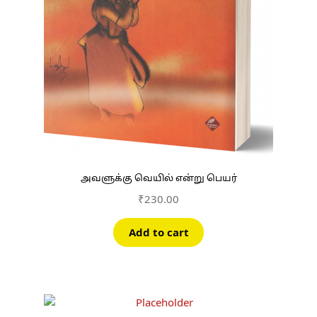
அவளுக்கு வெயில் என்று பெயர்
₹
230.00
Add to cart