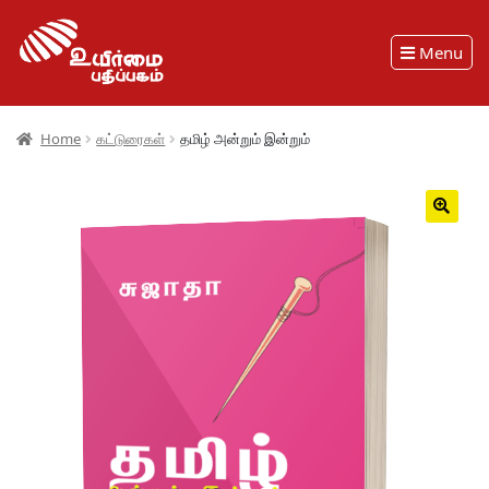
Menu
Home
கட்டுரைகள்
தமிழ் அன்றும் இன்றும்