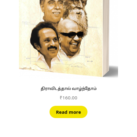
திராவிடத்தால் வாழ்ந்தோம்
₹
160.00
Read more