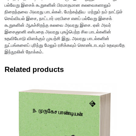
பல்வேறு இசைக் கூறுகளின் பிரமாதமான கலவைகளாலும்
நிறைந்தவை அவரது பாடல்கள். மேற்கத்திய மற்றும் நம் நாட்டுச்
செவ்வியல் இசை, நாட்டார் மரபிசை எனப் பல்வேறு இசைக்
கூறுகளின் ஆகச்சிறந்த கலவை அவரது இசை. ஏன் அவர்
இசைஞானி என்பதை அவரது புகழ்பெற்ற சில பாடல்களின்
உதவியோடு விளக்கும் முயற்சி இது. அவரது பாடல்களின்
நுட்பங்களைப் புரிந்து மேலும் ரசிக்கவும் கொண்டாடவும் உதவுவதே
இந்நூலின் நோக்கம்.
Related products