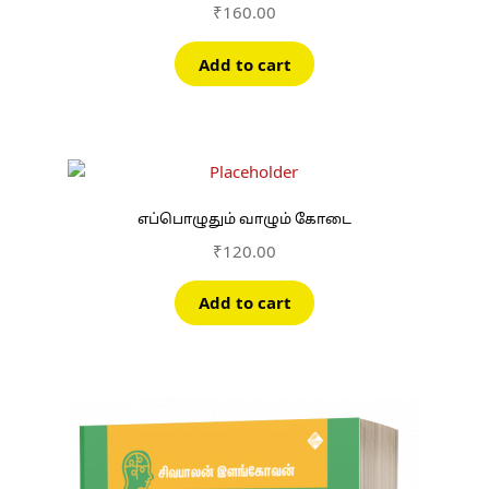
₹
160.00
Add to cart
எப்பொழுதும் வாழும் கோடை
₹
120.00
Add to cart