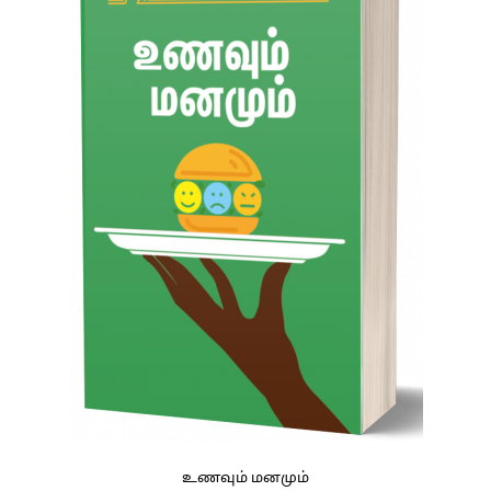
உணவும் மனமும்