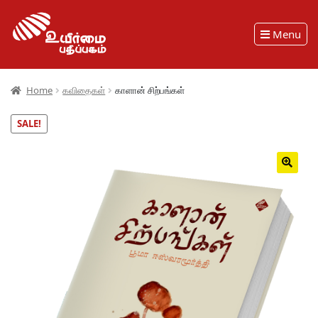
Menu
Home
கவிதைகள்
காளான் சிற்பங்கள்
SALE!