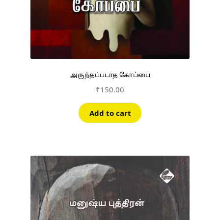
அருந்தப்படாத கோப்பை
₹
150.00
Add to cart