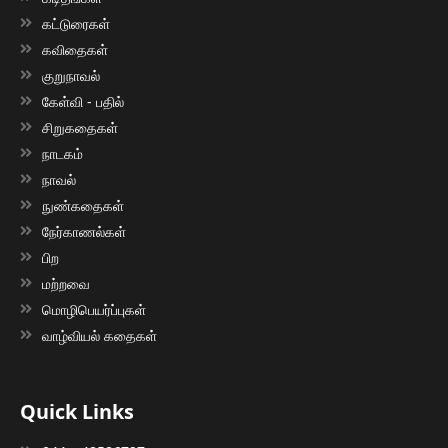
கட்டுரைகள்
கவிதைகள்
குறுநாவல்
கேள்வி - பதில்
சிறுகதைகள்
நாடகம்
நாவல்
நுண்கதைகள்
நேர்காணல்கள்
பிற
மற்றவை
மொழிபெயர்ப்புகள்
வாழ்வியல் கதைகள்
Quick Links