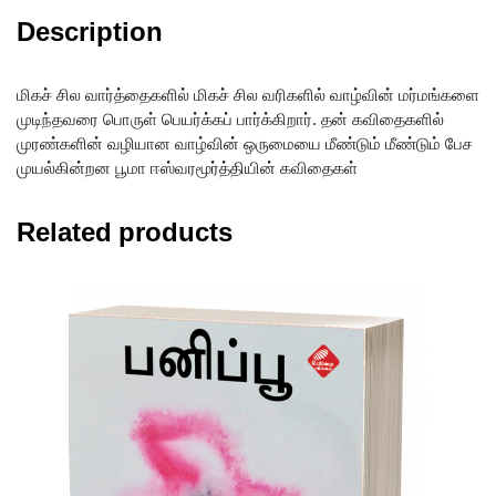
Description
மிகச் சில வார்த்தைகளில் மிகச் சில வரிகளில் வாழ்வின் மர்மங்களை
முடிந்தவரை பொருள் பெயர்க்கப் பார்க்கிறார். தன் கவிதைகளில்
முரண்களின் வழியான வாழ்வின் ஒருமையை மீண்டும் மீண்டும் பேச
முயல்கின்றன பூமா ஈஸ்வரமூர்த்தியின் கவிதைகள்
Related products