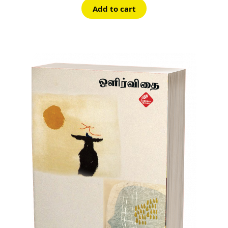
Add to cart