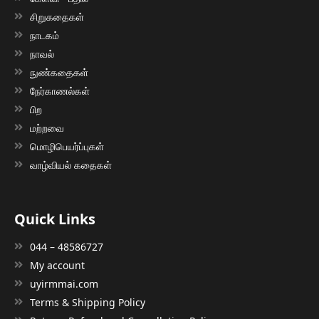
சிறுகதைகள்
நாடகம்
நாவல்
நுண்கதைகள்
நேர்காணல்கள்
பிற
மற்றவை
மொழிபெயர்ப்புகள்
வாழ்வியல் கதைகள்
Quick Links
044 – 48586727
My account
uyirmmai.com
Terms & Shipping Policy