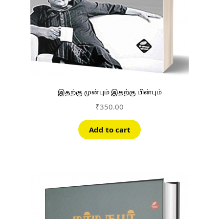
இதற்கு முன்பும் இதற்கு பின்பும்
₹
350.00
Add to cart