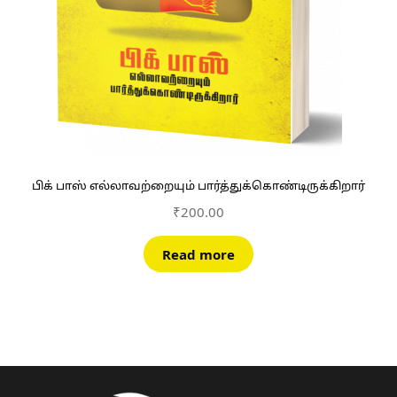
பிக் பாஸ் எல்லாவற்றையும் பார்த்துக்கொண்டிருக்கிறார்
₹
200.00
Read more