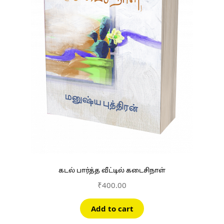
கடல் பார்த்த வீட்டில் கடைசிநாள்
₹
400.00
Add to cart