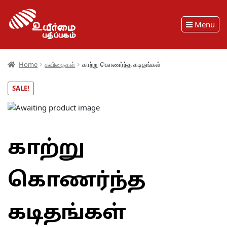
Menu
Home
கவிதைகள்
காற்று கொணர்ந்த கடிதங்கள்
SALE!
காற்று
கொணர்ந்த
கடிதங்கள்