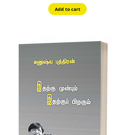
Add to cart