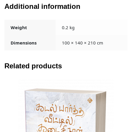
Additional information
Weight
0.2 kg
Dimensions
100 × 140 × 210 cm
Related products