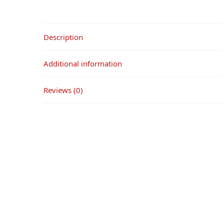
Description
Additional information
Reviews (0)