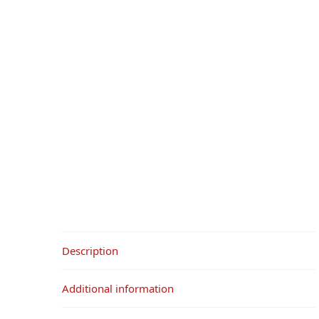
Description
Additional information