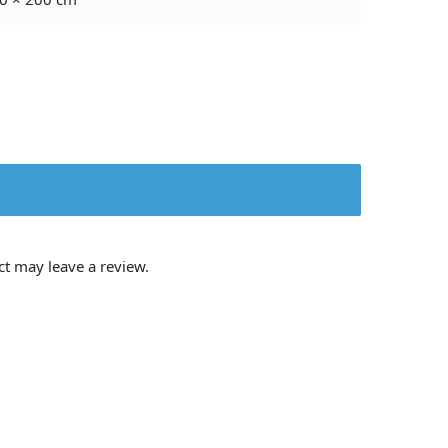
t may leave a review.