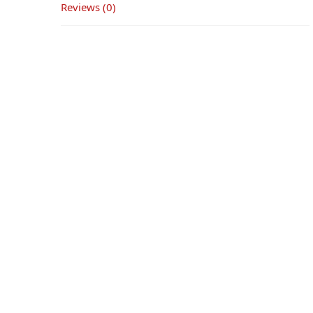
Reviews (0)