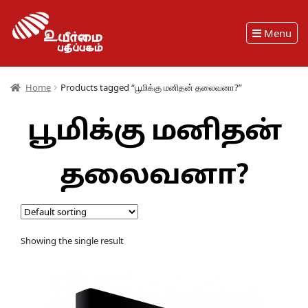
Menu
Home
Products tagged “பூமிக்கு மனிதன் தலைவனா?”
பூமிக்கு மனிதன்
தலைவனா?
Showing the single result