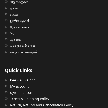
சிறுகதைகள்
நாடகம்
நாவல்
நுண்கதைகள்
நேர்காணல்கள்
பிற
மற்றவை
மொழிபெயர்ப்புகள்
வாழ்வியல் கதைகள்
Quick Links
044 – 48586727
My account
uyirmmai.com
Terms & Shipping Policy
Return, Refund and Cancellation Policy