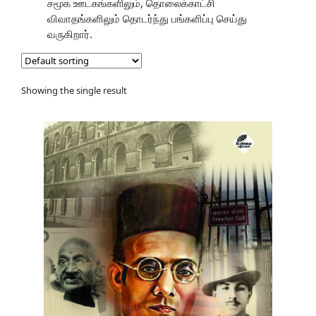
சமூக ஊடகங்களிலும், தொலைக்காட்சி
விவாதங்களிலும் தொடர்ந்து பங்களிப்பு செய்து
வருகிறார்.
Showing the single result