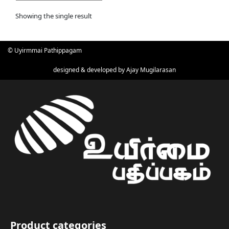
Showing the single result
© Uyirmmai Pathippagam
designed & developed by
Ajay Mugilarasan
Product categories