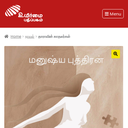
Menu
Home
நாவல்
தாராவின் காதலர்கள்