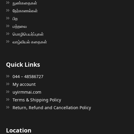
நுண்கதைகள்
நேர்காணல்கள்
பிற
மற்றவை
மொழிபெயர்ப்புகள்
வாழ்வியல் கதைகள்
Quick Links
044 – 48586727
My account
uyirmmai.com
Terms & Shipping Policy
Return, Refund and Cancellation Policy
Location