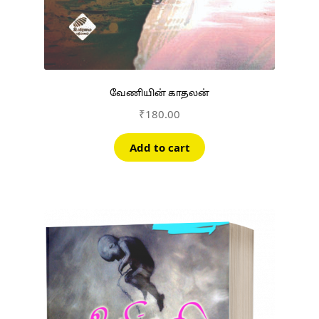
வேணியின் காதலன்
₹
180.00
Add to cart