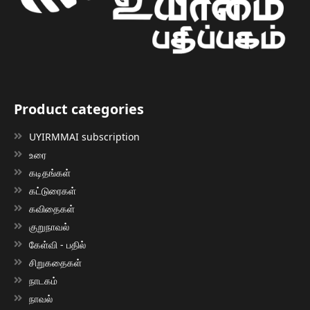
Product categories
UYIRMMAI subscription
உரை
கடிதங்கள்
கட்டுரைகள்
கவிதைகள்
குறுநாவல்
கேள்வி - பதில்
சிறுகதைகள்
நாடகம்
நாவல்