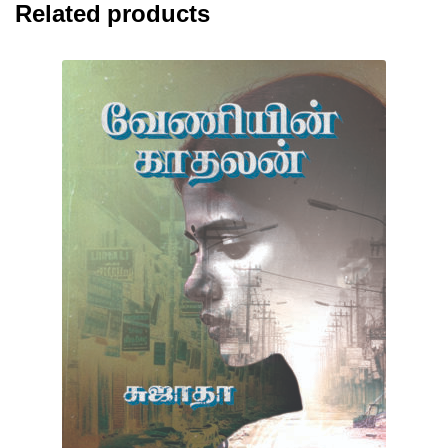
Related products