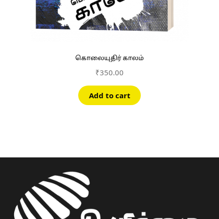
கொலையுதிர் காலம்
₹
350.00
Add to cart