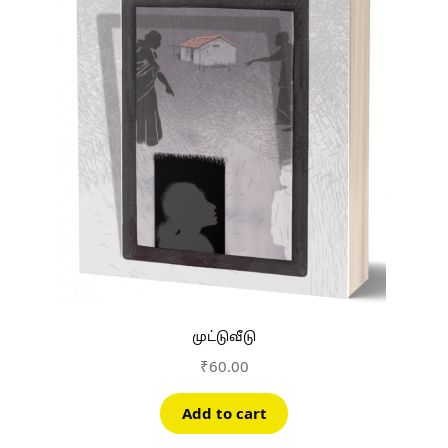
முட்டுவீடு
₹
60.00
Add to cart