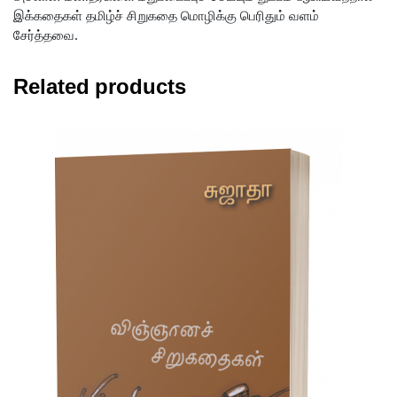
இக்கதைகள் தமிழ்ச் சிறுகதை மொழிக்கு பெரிதும் வளம்
சேர்த்தவை.
Related products