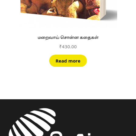
மறைவாய் சொன்ன கதைகள்
₹
430.00
Read more