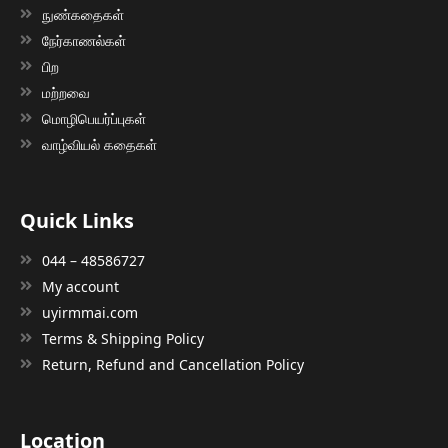
நுண்கதைகள்
நேர்காணல்கள்
பிற
மற்றவை
மொழிபெயர்ப்புகள்
வாழ்வியல் கதைகள்
Quick Links
044 – 48586727
My account
uyirmmai.com
Terms & Shipping Policy
Return, Refund and Cancellation Policy
Location