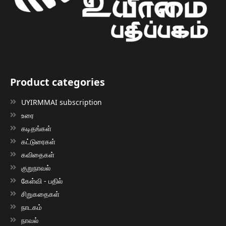
Product categories
UYIRMMAI subscription
உரை
கடிதங்கள்
கட்டுரைகள்
கவிதைகள்
குறுநாவல்
கேள்வி - பதில்
சிறுகதைகள்
நாடகம்
நாவல்