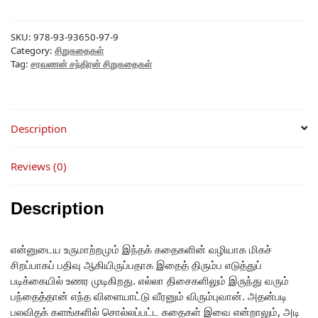
SKU:
978-93-93650-97-9
Category:
சிறுகதைகள்
Tag:
சரவணன் சந்திரன் சிறுகதைகள்
Description
Reviews (0)
Description
என்னுடைய உருமாற்றமும் இந்தக் கதைகளின் வழியாக மிகச்
சிறப்பாகப் பதிவு ஆகியிருப்பதாக இதைத் திரும்ப எடுத்துப்
படிக்கையில் உணர முடிகிறது. எல்லா திசைகளிலும் இருந்து வரும்
பந்தைத்தான் எந்த விளையாட்டு வீரனும் விரும்புவான். அதன்படி
பலவிதக் களங்களில் சொல்லப்பட்ட கதைகள் இவை என்றாலும், அடி