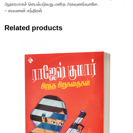
ஆதாரமாகச் செயல்படுவது மனித அகவுணர்வுகளே.
– சரவணன் சந்திரன்
Related products