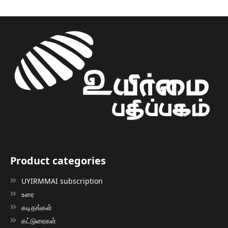
Product categories
UYIRMMAI subscription
உரை
கடிதங்கள்
கட்டுரைகள்