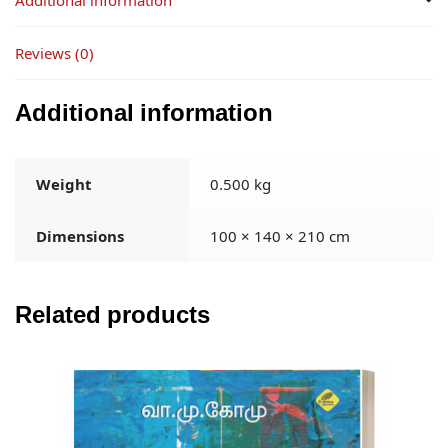
Reviews (0)
Additional information
Weight
0.500 kg
Dimensions
100 × 140 × 210 cm
Related products