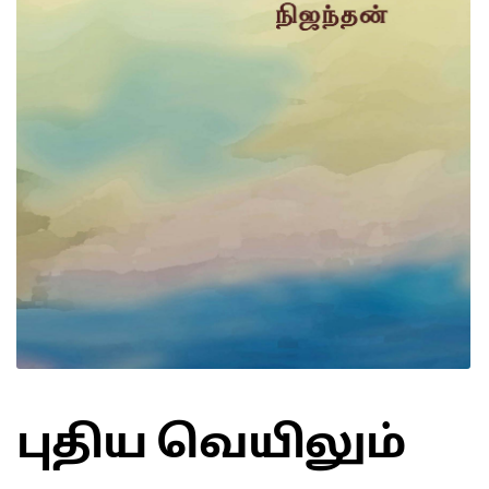
புதிய வெயிலும்