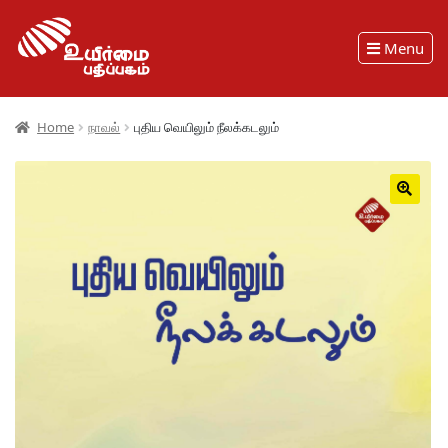
Menu
Home
நாவல்
புதிய வெயிலும் நீலக்கடலும்