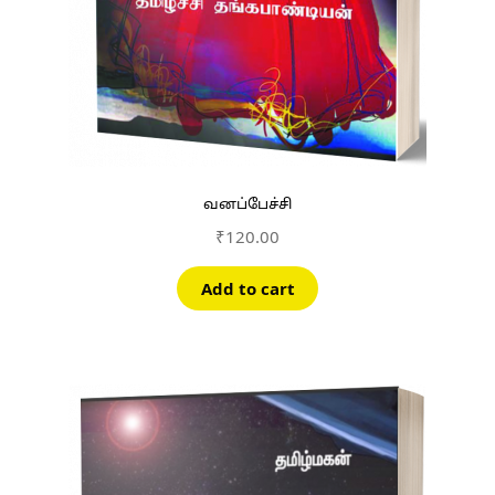
வனப்பேச்சி
₹
120.00
Add to cart