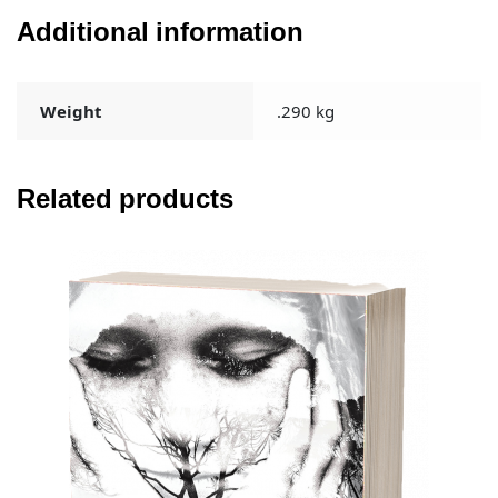
Additional information
Weight
.290 kg
Related products