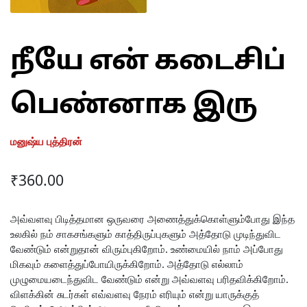
நீயே என் கடைசிப்
பெண்னாக இரு
மனுஷ்ய புத்திரன்
₹
360.00
அவ்வளவு பிடித்தமான ஒருவரை அணைத்துக்கொள்ளும்போது இந்த
உலகில் நம் சாகசங்களும் காத்திருப்புகளும் அத்தோடு முடிந்துவிட
வேண்டும் என்றுதான் விரும்புகிறோம். உண்மையில் நாம் அப்போது
மிகவும் களைத்துப்போயிருக்கிறோம். அத்தோடு எல்லாம்
முழுமையடைந்துவிட வேண்டும் என்று அவ்வளவு பரிதவிக்கிறோம்.
விளக்கின் சுடர்கள் எவ்வளவு நேரம் எரியும் என்று யாருக்குத்