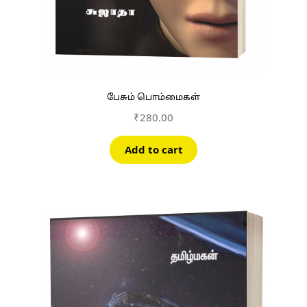
பேசும் பொம்மைகள்
₹
280.00
Add to cart