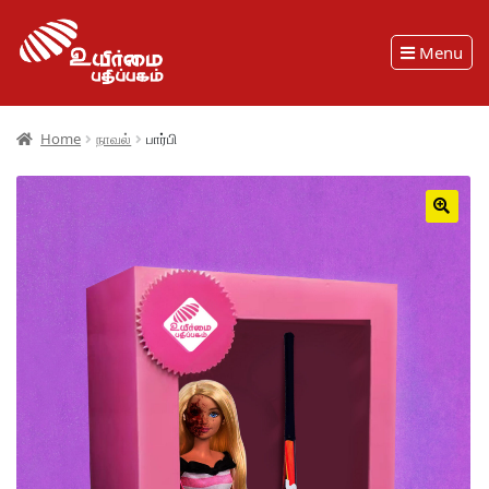
Menu
Home
நாவல்
பார்பி