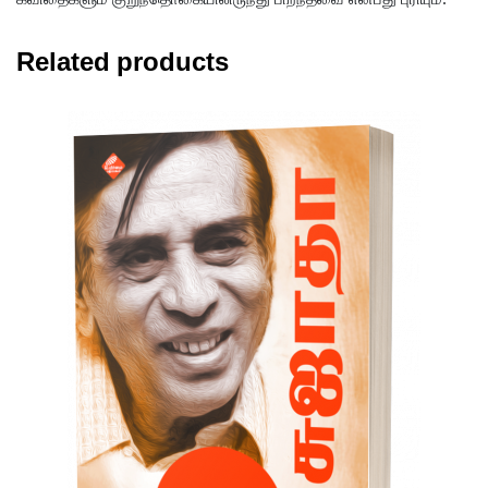
Related products