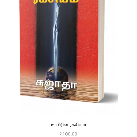
உயிரின் ரகசியம்
₹
100.00