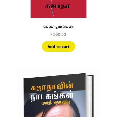
எப்போதும் பெண்
₹
250.00
Add to cart