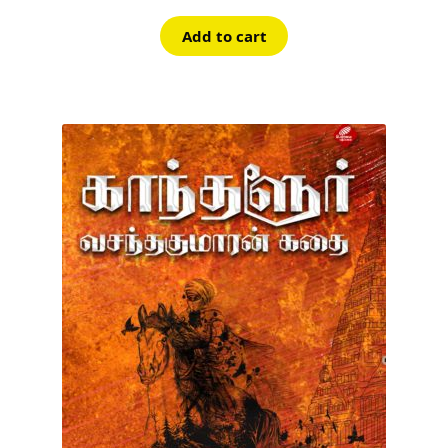
Add to cart