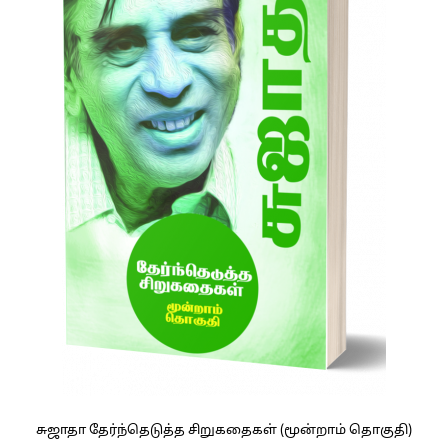
சுஜாதா தேர்ந்தெடுத்த சிறுகதைகள் (மூன்றாம் தொகுதி)