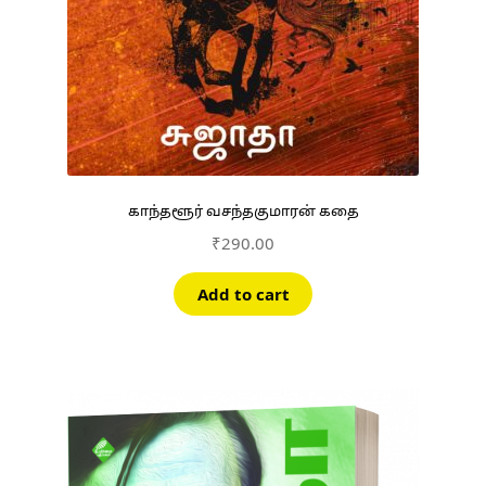
காந்தளூர் வசந்தகுமாரன் கதை
₹
290.00
Add to cart