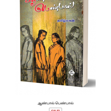
ஆண்பால் பெண்பால்