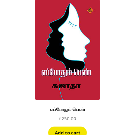
எப்போதும் பெண்
₹
250.00
Add to cart