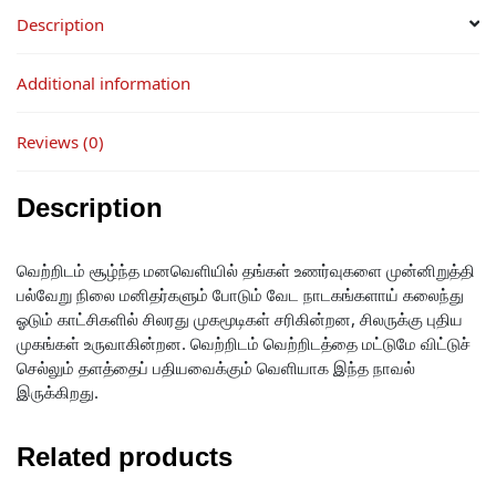
Description
Additional information
Reviews (0)
Description
வெற்றிடம் சூழ்ந்த மனவெளியில் தங்கள் உணர்வுகளை முன்னிறுத்தி
பல்வேறு நிலை மனிதர்களும் போடும் வேட நாடகங்களாய் கலைந்து
ஓடும் காட்சிகளில் சிலரது முகமூடிகள் சரிகின்றன, சிலருக்கு புதிய
முகங்கள் உருவாகின்றன. வெற்றிடம் வெற்றிடத்தை மட்டுமே விட்டுச்
செல்லும் தளத்தைப் பதியவைக்கும் வெளியாக இந்த நாவல்
இருக்கிறது.
Related products