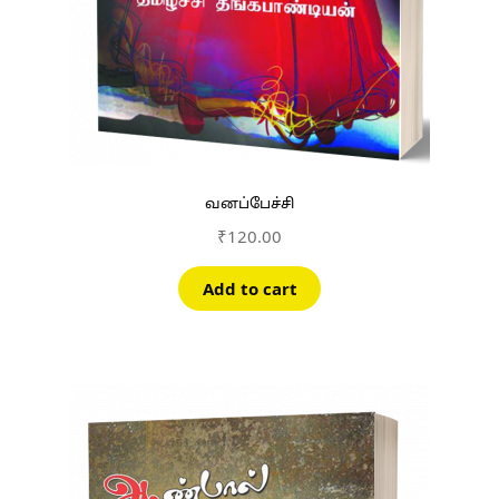
வனப்பேச்சி
₹
120.00
Add to cart