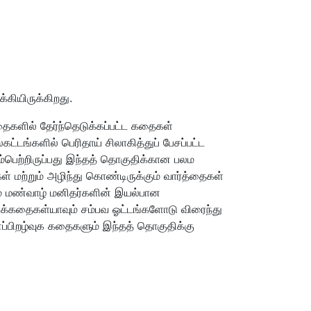
கியிருக்கிறது.
ைகளில் தேர்ந்தெடுக்கப்பட்ட கதைகள்
கட்டங்களில் பெரிதாய் சிலாகித்துப் பேசப்பட்ட
்பெற்றிருப்பது இந்தத் தொகுதிக்கான பலம
மற்றும் அழிந்து கொண்டிருக்கும் வார்த்தைகள்
ம் மண்வாழ் மனிதர்களின் இயல்பான
க்கதைகள்யாவும் சம்பவ ஓட்டங்களோடு விரைந்து
பிறழ்வுக கதைகளும் இந்தத் தொகுதிக்கு