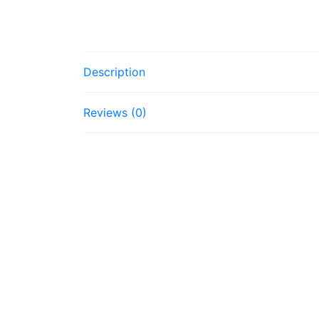
Description
Reviews (0)