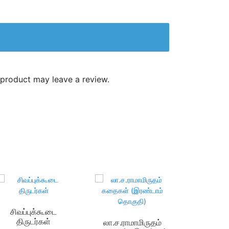
product may leave a review.
சிவப்புக்கூடை
திருடர்கள்
லா.ச.ராமாமிருதம்