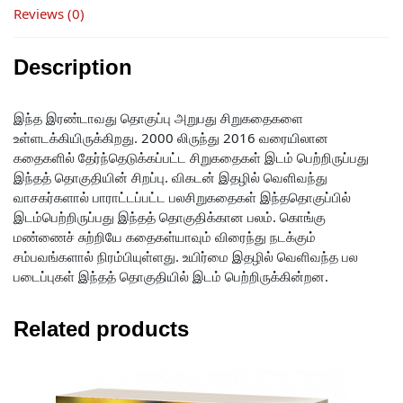
Reviews (0)
Description
இந்த இரண்டாவது தொகுப்பு அறுபது சிறுகதைகளை
உள்ளடக்கியிருக்கிறது. 2000 லிருந்து 2016 வரையிலான
கதைகளில் தேர்ந்தெடுக்கப்பட்ட சிறுகதைகள் இடம் பெற்றிருப்பது
இந்தத் தொகுதியின் சிறப்பு. விகடன் இதழில் வெளிவந்து
வாசகர்களால் பாராட்டப்பட்ட பலசிறுகதைகள் இந்ததொகுப்பில்
இடம்பெற்றிருப்பது இந்தத் தொகுதிக்கான பலம். கொங்கு
மண்ணைச் சுற்றியே கதைகள்யாவும் விரைந்து நடக்கும்
சம்பவங்களால் நிரம்பியுள்ளது. உயிர்மை இதழில் வெளிவந்த பல
படைப்புகள் இந்தத் தொகுதியில் இடம் பெற்றிருக்கின்றன.
Related products