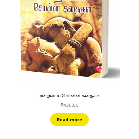
மறைவாய் சொன்ன கதைகள்
₹
430.00
Read more