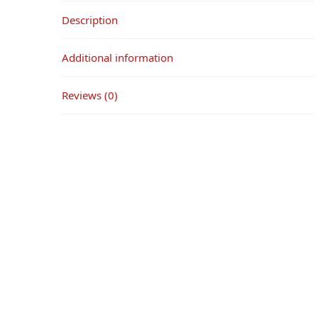
Description
Additional information
Reviews (0)