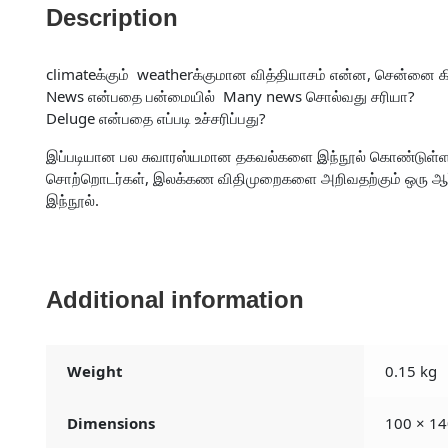
Description
climateக்கும் weatherக்குமான வித்தியாசம் என்ன, சென்னை 
News என்பதை பன்மையில் Many news சொல்வது சரியா?
Deluge என்பதை எப்படி உச்சரிப்பது?
இப்படியான பல சுவாரஸ்யமான தகவல்களை இந்நூல் கொண்டுள்ளது. எ
சொற்றொடர்கள், இலக்கண விதிமுறைகளை அறிவதற்கும் ஒரு ஆர்வ
இந்நூல்.
Additional information
Weight
0.15 kg
Dimensions
100 × 14