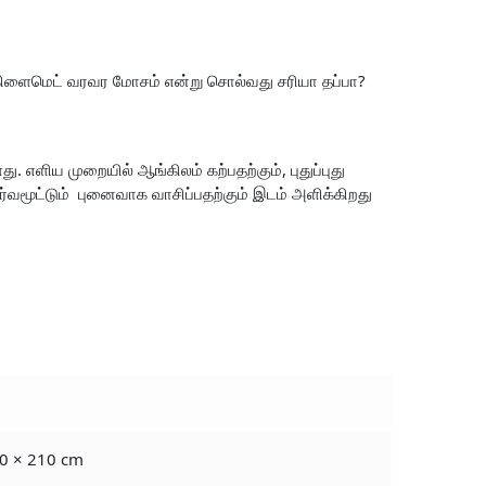
கிளைமெட் வரவர மோசம் என்று சொல்வது சரியா தப்பா?
ளிய முறையில் ஆங்கிலம் கற்பதற்கும், புதுப்புது
மூட்டும் புனைவாக வாசிப்பதற்கும் இடம் அளிக்கிறது
0 × 210 cm