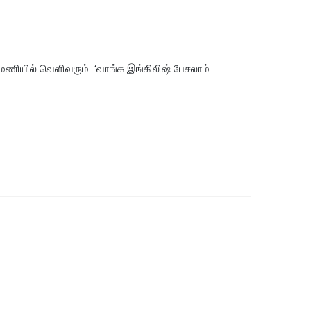
ணியில் வெளிவரும் ‘வாங்க இங்கிலிஷ் பேசலாம்