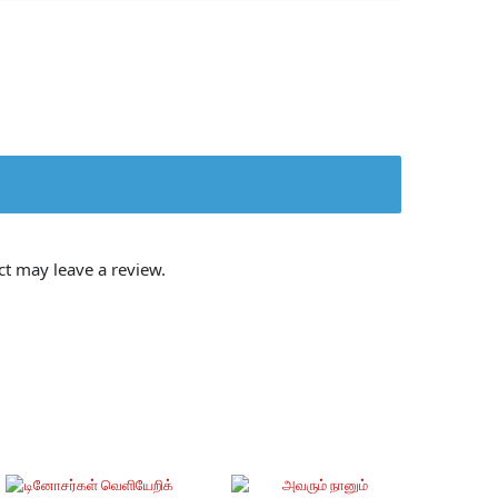
t may leave a review.