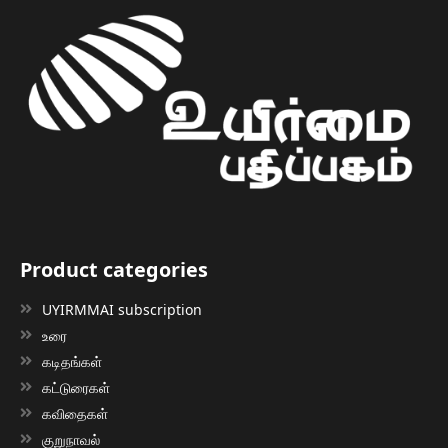
Product categories
UYIRMMAI subscription
உரை
கடிதங்கள்
கட்டுரைகள்
கவிதைகள்
குறுநாவல்