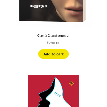
பேசும் பொம்மைகள்
₹
280.00
Add to cart