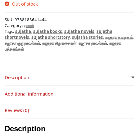
Out of stock
SKU:
9788188641444
Category:
நாவல்
Tags:
sujatha
,
sujatha books
,
sujatha novels
,
sujatha
shortnovels
,
sujatha shortstory
,
sujatha stories
,
சுஜாதா கதைகள்
,
சுஜாதா குறுநாவல்கள்
,
சுஜாதா சிறுகதைகள்
,
சுஜாதா நாவல்கள்
,
சுஜாதா
புத்தகங்கள்
Description
Additional information
Reviews (0)
Description