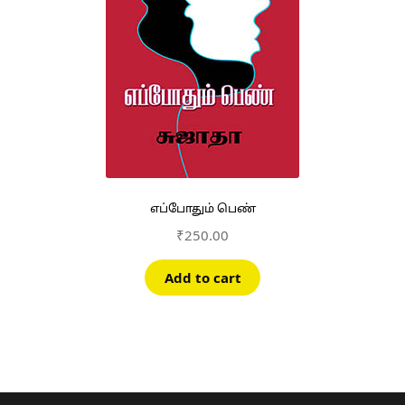
எப்போதும் பெண்
₹
250.00
Add to cart