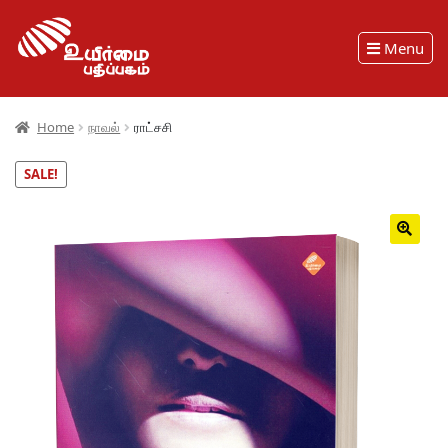
Menu
Home
நாவல்
ராட்சசி
SALE!