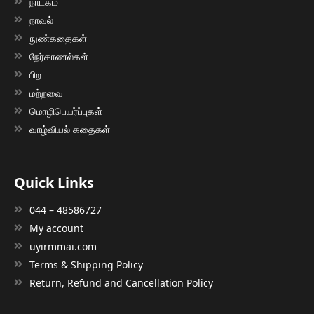
நாடகம்
நாவல்
நுண்கதைகள்
நேர்காணல்கள்
பிற
மற்றவை
மொழிபெயர்ப்புகள்
வாழ்வியல் கதைகள்
Quick Links
044 – 48586727
My account
uyirmmai.com
Terms & Shipping Policy
Return, Refund and Cancellation Policy