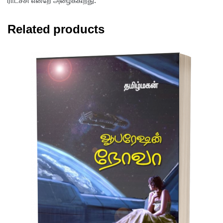
Related products