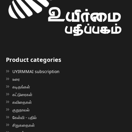
Product categories
UYIRMMAI subscription
உரை
கடிதங்கள்
கட்டுரைகள்
கவிதைகள்
குறுநாவல்
கேள்வி - பதில்
சிறுகதைகள்