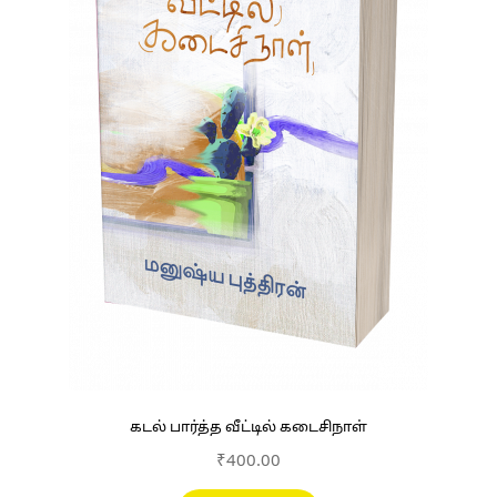
கடல் பார்த்த வீட்டில் கடைசிநாள்
₹
400.00