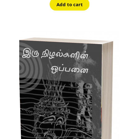
Add to cart