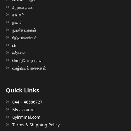
சிறுகதைகள்
நாடகம்
நாவல்
நுண்கதைகள்
நேர்காணல்கள்
பிற
மற்றவை
மொழிபெயர்ப்புகள்
வாழ்வியல் கதைகள்
Quick Links
044 – 48586727
My account
uyirmmai.com
Terms & Shipping Policy