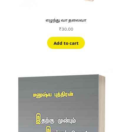
எழுந்து வா தலைவா
₹
30.00
Add to cart