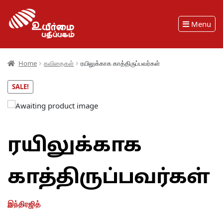
Menu
Home
கவிதைகள்
ரயிலுக்காக காத்திருப்பவர்கள்
SALE!
ரயிலுக்காக
காத்திருப்பவர்கள்
இந்திரஜித்