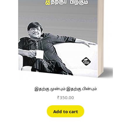
இதற்கு முன்பும் இதற்கு பின்பும்
₹
350.00
Add to cart