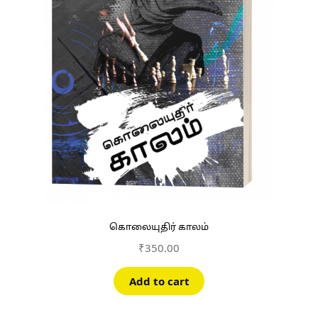
கொலையுதிர் காலம்
₹
350.00
Add to cart