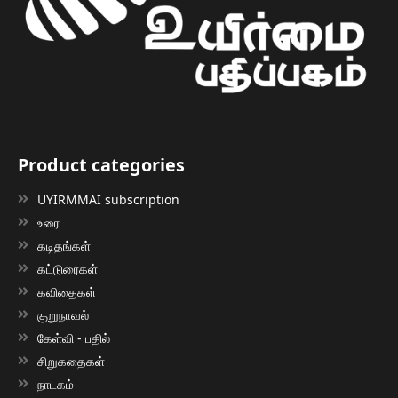
Product categories
UYIRMMAI subscription
உரை
கடிதங்கள்
கட்டுரைகள்
கவிதைகள்
குறுநாவல்
கேள்வி - பதில்
சிறுகதைகள்
நாடகம்