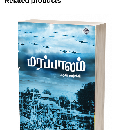
Related products