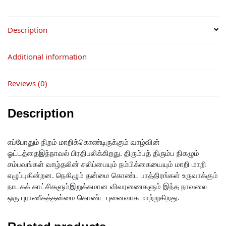
Description
Additional information
Reviews (0)
Description
எப்போதும் நிறம் மாறிக்கொண்டிருக்கும் வாழ்வின்
ஓட்டத்தைஇந்நாவல் பிரதிபலிக்கிறது. திரும்பத் திரும்ப நிகழும்
சம்பவங்கள் வாழ்தலின் சலிப்பையும் நம்பிக்கையையும் மாறி மாறி
எழுப்புகின்றன. நெகிழும் தன்மை கொண்ட பாத்திரங்கள் உருவாக்கும்
நாடகக் காட்சிகளும்இறுக்கமான விவரணைகளும் இந்த நாவலை
ஒரு புராணீகத்தன்மை கொண்ட புனைவாக மாற்றுகிறது.