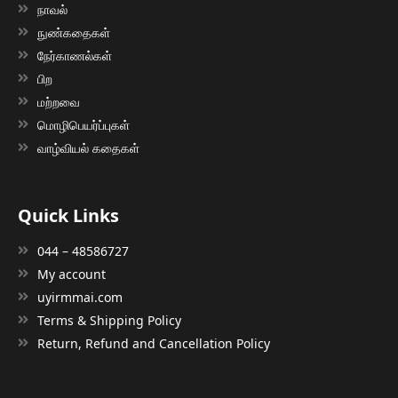
நாவல்
நுண்கதைகள்
நேர்காணல்கள்
பிற
மற்றவை
மொழிபெயர்ப்புகள்
வாழ்வியல் கதைகள்
Quick Links
044 – 48586727
My account
uyirmmai.com
Terms & Shipping Policy
Return, Refund and Cancellation Policy