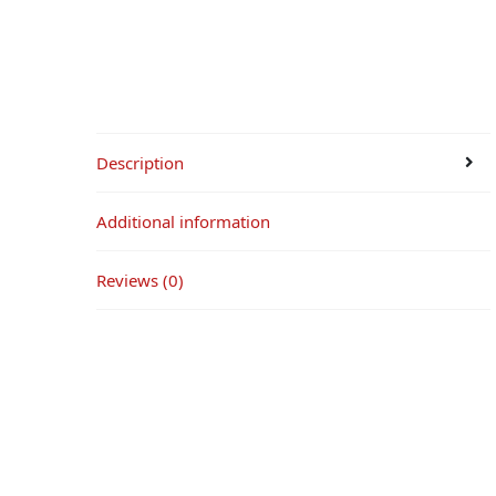
Description
Additional information
Reviews (0)