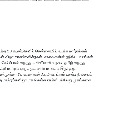
்த 50 ஆண்டுகளில் சென்னையில் நடந்த மாற்றங்கள்
ன் விழா காலங்களில்தான். சாலைகளின் நடுவே பாலங்கள்
, செல்போன் வந்தது… சினிமாவில் நல்ல தமிழ் வந்தது
ட்சி மாற்றம் ஒரு சமூக மாற்றமாகவும் இருந்தது.
் கண்முன்னாலே காணாமல் போயின. ட்ராம் வண்டி நிலையம்
இந்த மாற்றங்களினூடாக சென்னையின் பல்வேறு முகங்களை