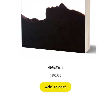
சில்வியா
₹
90.00
Add to cart