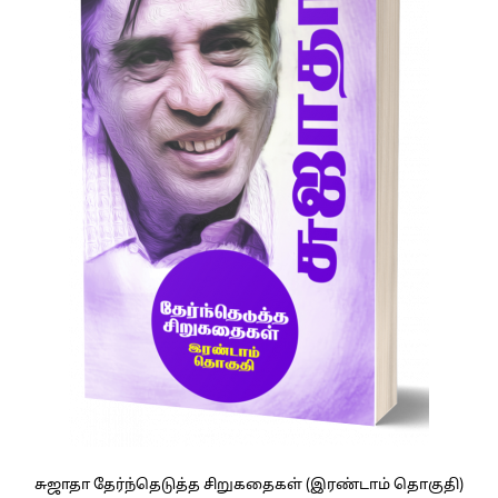
சுஜாதா தேர்ந்தெடுத்த சிறுகதைகள் (இரண்டாம் தொகுதி)