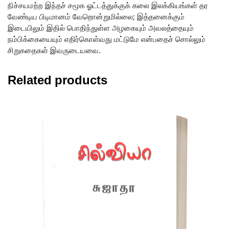
நிச்சயமற்ற இந்தச் சமூக ஓட்டத்துக்குக் கலை இலக்கியங்கள் தர
வேண்டிய பிடிமானம் வேறொன்றுமில்லை; இத்தனைக்கும்
இடையிலும் இதில் பொதிந்துள்ள அழகையும் அவலத்தையும்
நம்பிக்கையையும் எதிர்கொள்வது மட்டுமே என்பதைச் சொல்லும்
சிறுகதைகள் இவருடையவை.
Related products